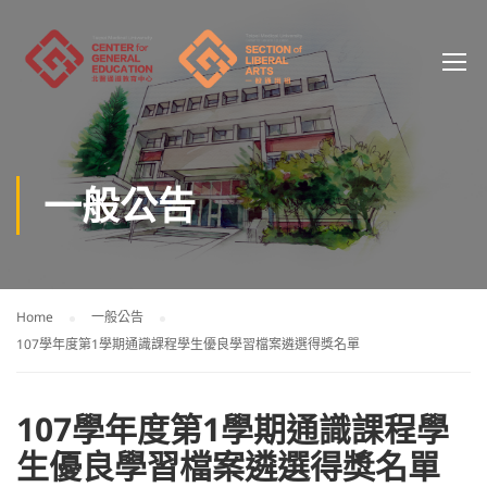
一般公告
Home
一般公告
107學年度第1學期通識課程學生優良學習檔案遴選得獎名單
107學年度第1學期通識課程學
生優良學習檔案遴選得獎名單