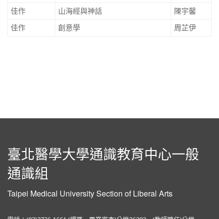
佳作
山海經與神話
陳宇馨
佳作
創意學
周芷伊
臺北醫學大學通識教育中心一般
通識組
Taipei Medical University Section of Liberal Arts