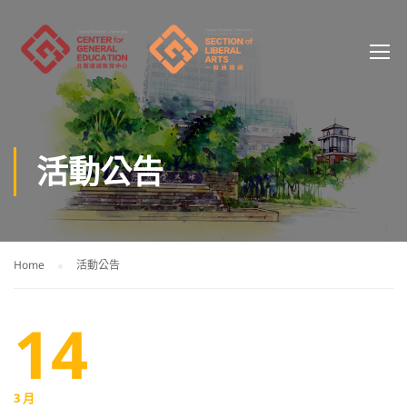
活動公告
Home
活動公告
14
3 月