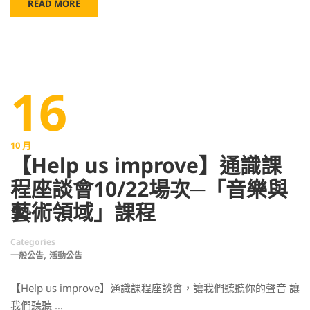
READ MORE
16
10 月
【Help us improve】通識課
程座談會10/22場次─「音樂與
藝術領域」課程
Categories
,
一般公告
活動公告
【Help us improve】通識課程座談會，讓我們聽聽你的聲音 讓
我們聽聽 …