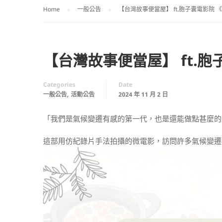
Home
一般公告
【台灣故事便當屋】 ft.胞子囊電影院 
【台灣故事便當屋】 ft.
Categories
Date
,
一般公告
活動公告
2024 年 11 月 2 日
「我們是氣候變遷有感的第一代，也是還能做點甚麼的最
這部用仿紀錄片手法拍攝的微電影，訪問許多氣候變遷