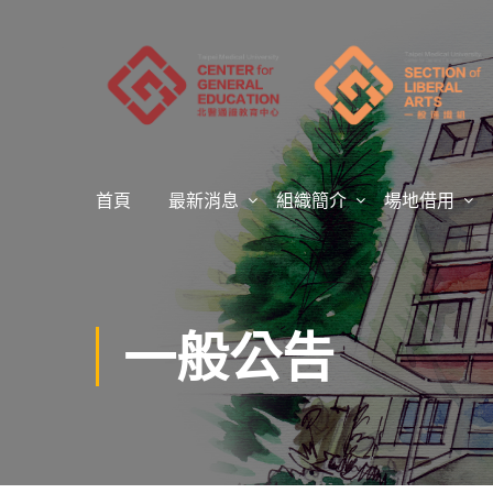
首頁
最新消息
組織簡介
場地借用
一般公告