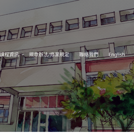
課程資訊
規章辦法/修業規定
聯絡我們
English