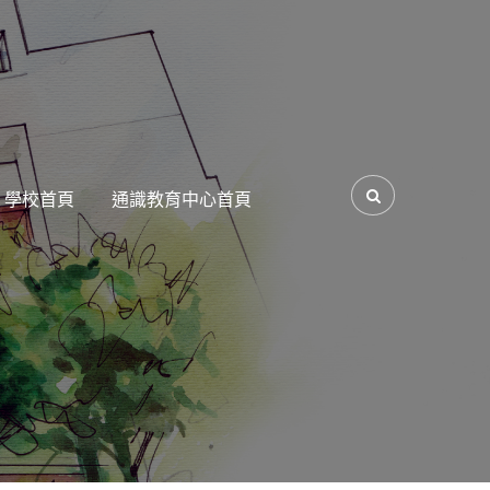
學校首頁
通識教育中心首頁