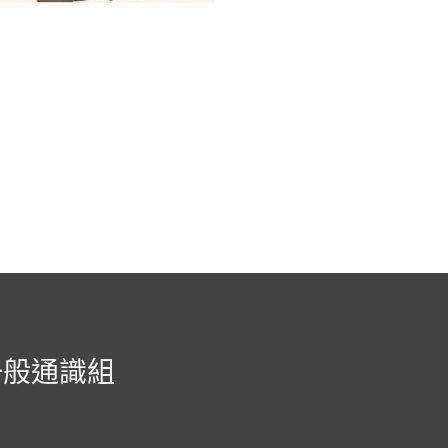
一般通識組