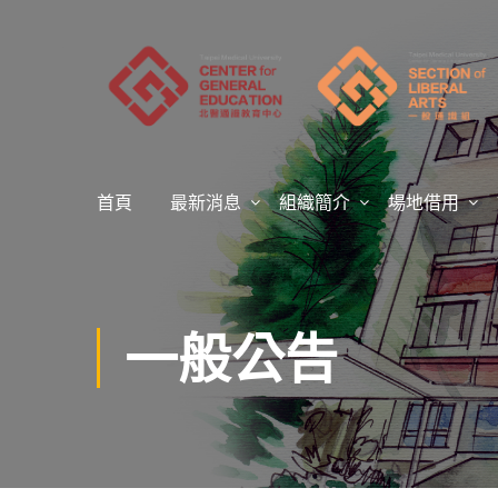
首頁
最新消息
組織簡介
場地借用
一般公告