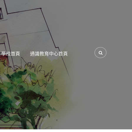
學校首頁
通識教育中心首頁