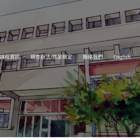
課程資訊
規章辦法/修業規定
聯絡我們
English