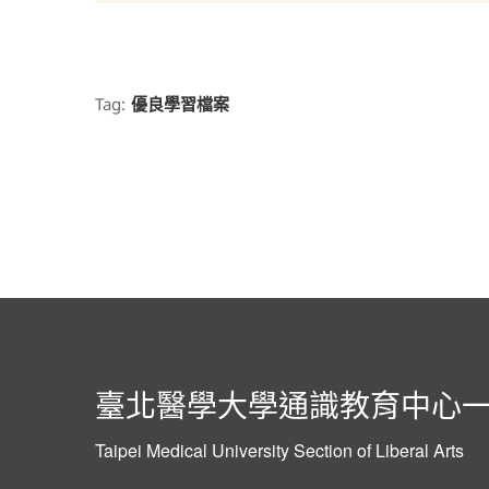
Tag:
優良學習檔案
臺北醫學大學通識教育中心
Taipei Medical University Section of Liberal Arts