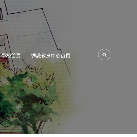
學校首頁
通識教育中心首頁