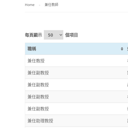
Home
兼任教師
每頁顯示
個項目
職稱
兼任教授
兼任副教授
兼任副教授
兼任副教授
兼任副教授
兼任助理教授