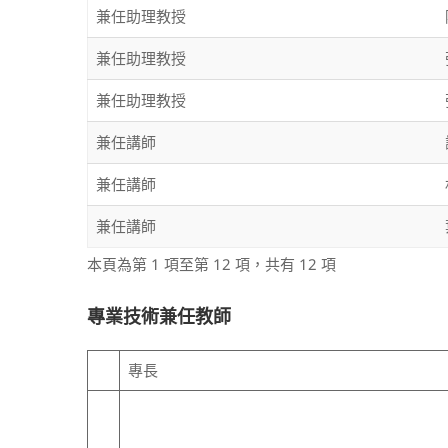
兼任助理教授
兼任助理教授
兼任助理教授
兼任講師
兼任講師
兼任講師
本頁為第 1 項至第 12 項，共有 12 項
專業技術兼任教師
專長