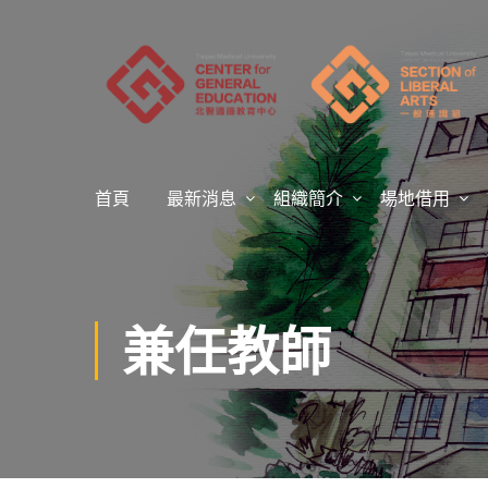
首頁
最新消息
組織簡介
場地借用
兼任教師