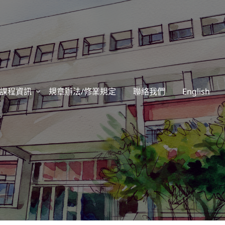
課程資訊
規章辦法/修業規定
聯絡我們
English