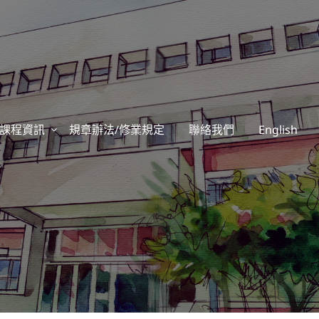
課程資訊
規章辦法/修業規定
聯絡我們
English