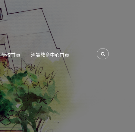
學校首頁
通識教育中心首頁