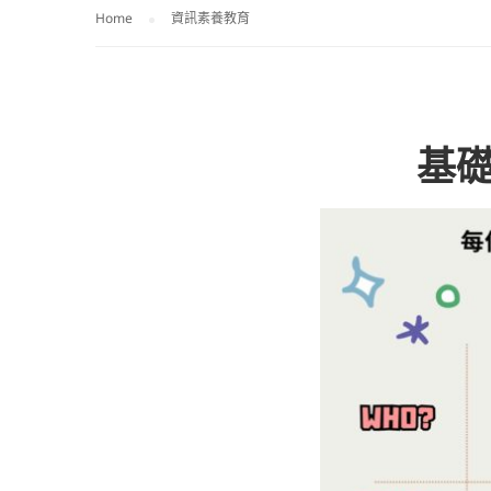
Home
資訊素養教育
基礎