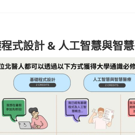
程式設計 & 人工智慧與智