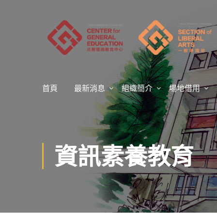
首頁
最新消息
組織簡介
場地借用
資訊素養教育