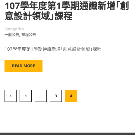
107學年度第1學期通識新增｢創
意設計領域｣課程
Categories
,
一般公告
課程公告
107學年度第1學期通識新增｢創意設計領域｣課程
READ MORE
1
...
3
4