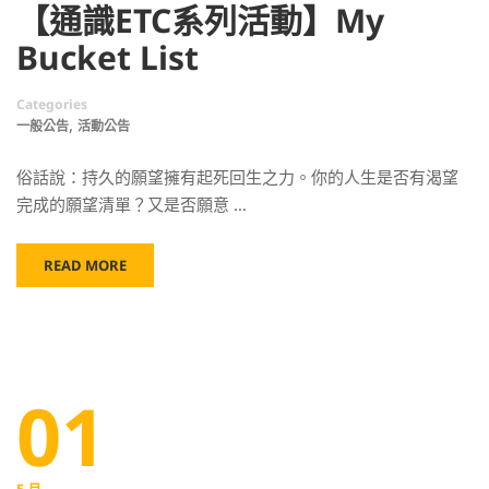
【通識ETC系列活動】My
Bucket List
Categories
,
一般公告
活動公告
俗話說：持久的願望擁有起死回生之力。你的人生是否有渴望
完成的願望清單？又是否願意 …
READ MORE
01