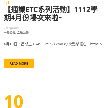
4 月
【通識ETC系列活動】1112學
期4月份場次來啦~
Categories
,
一般公告
活動公告
4月19日，星期三，中午12:15-12:40 👉快點擊報名：https://l
…
READ MORE
10