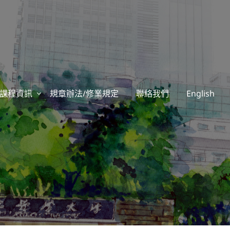
課程資訊
規章辦法/修業規定
聯絡我們
English