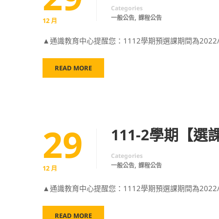
Categories
,
一般公告
課程公告
12 月
▲通識教育中心提醒您：1112學期預選課期間為2022/12/
READ MORE
29
111-2學期【
Categories
,
一般公告
課程公告
12 月
▲通識教育中心提醒您：1112學期預選課期間為2022/12/
READ MORE