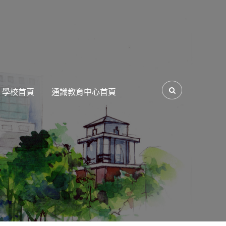
學校首頁
通識教育中心首頁