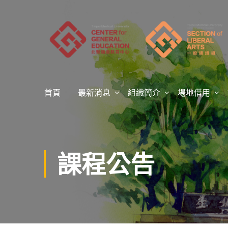
首頁
最新消息
組織簡介
場地借用
課程公告