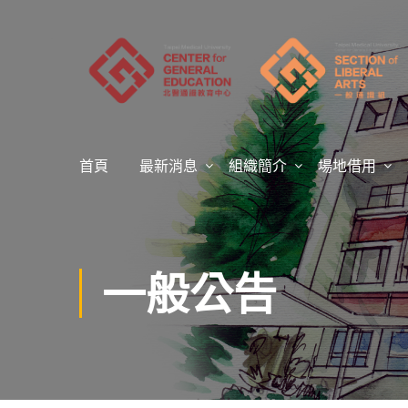
首頁
最新消息
組織簡介
場地借用
一般公告