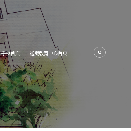
學校首頁
通識教育中心首頁