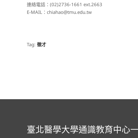
連絡電話：(02)2736-1661 ext.2663
E-MAIL：chiahao@tmu.edu.tw
Tag:
徵才
臺北醫學大學通識教育中心