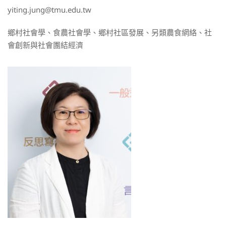
yiting.jung@tmu.edu.tw
鄉村社會學、食農社會學、鄉村社區發展、另類農食網絡、社
會創新與社會團結經濟