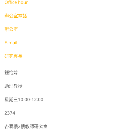
Office hour
辦公室電話
辦公室
E-mail
研究專長
鍾怡婷
助理教授
星期三10:00-12:00
2374
杏春樓2樓教師研究室