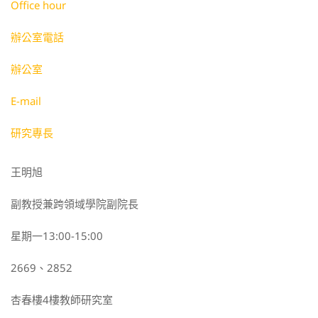
Office hour
辦公室電話
辦公室
E-mail
研究專長
王明旭
副教授兼跨領域學院副院長
星期一13:00-15:00
2669、2852
杏春樓4樓教師研究室