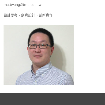
mattwang@tmu.edu.tw
設計思考、創意設計、創新實作