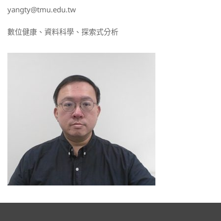
yangty@tmu.edu.tw
數位健康、資料科學、探索式分析