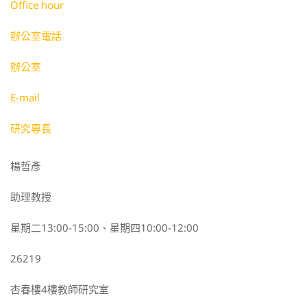
Office hour
辦公室電話
辦公室
E-mail
研究專長
楊哲彥
助理教授
星期二13:00-15:00、星期四10:00-12:00
26219
杏春樓4樓教師研究室