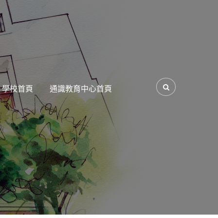
學校首頁
通識教育中心首頁