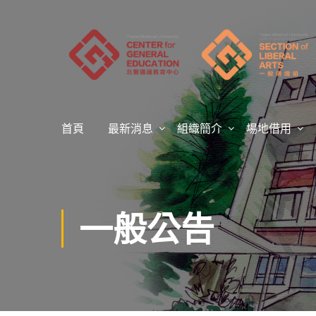
首頁
最新消息
組織簡介
場地借用
一般公告