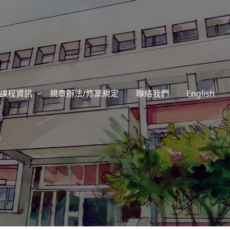
課程資訊
規章辦法/修業規定
聯絡我們
English