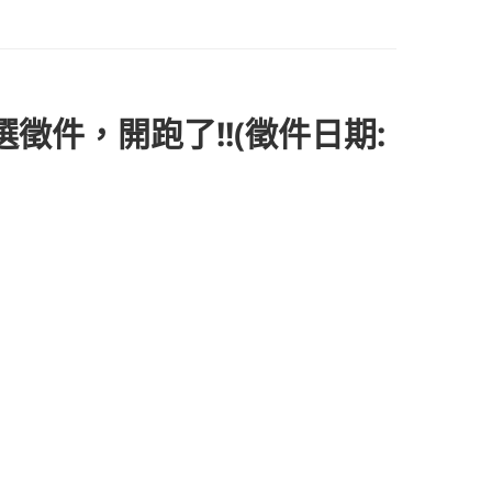
徵件，開跑了!!(徵件日期: