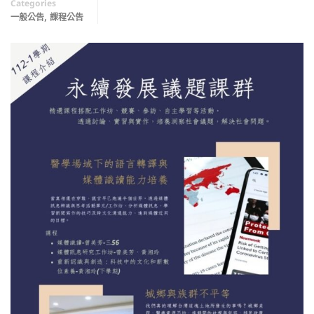
Categories
,
一般公告
課程公告