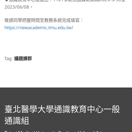
2023/06/08，
敬請同學把握時間至教務系統完成填寫：
https://newacademic.tmu.edu.tw/
Tag:
議題課群
臺北醫學大學通識教育中心一般
通識組