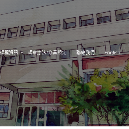
課程資訊
規章辦法/修業規定
聯絡我們
English