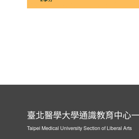
臺北醫學大學通識教育中心
Taipei Medical University Section of Liberal Arts