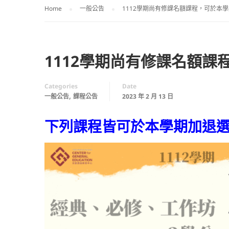
Home
一般公告
1112學期尚有修課名額課程，可於本學期
1112學期尚有修課名額課程
Categories
Date
,
一般公告
課程公告
2023 年 2 月 13 日
下列課程皆可於本學期加退選期