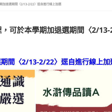
加退選期間〈2/13-2/22〉逕自進行線上加選
，可於本學期加退選期間〈2/13-
間〈2/13-2/22〉逕自進行線上