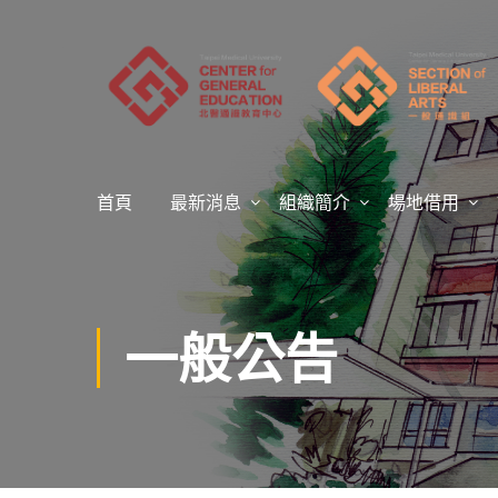
首頁
最新消息
組織簡介
場地借用
一般公告