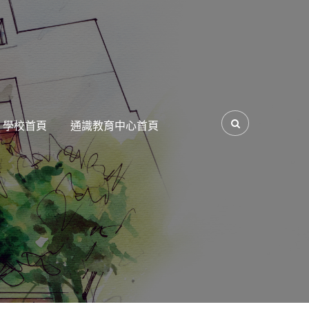
學校首頁
通識教育中心首頁