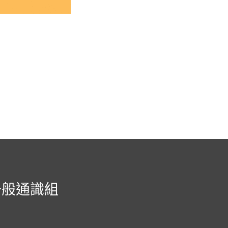
一般通識組