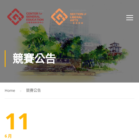
競賽公告
Home
競賽公告
11
6 月