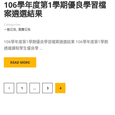
106學年度第1學期優良學習檔
案遴選結果
Categories
,
一般公告
競賽公告
106學年度第1學期優良學習檔案遴選結果 106學年度第1學期
通識課程學生優良學 …
READ MORE
1
...
3
4